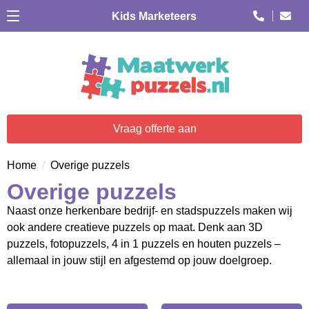
Kids Marketeers
Vraag offerte aan
Home
Overige puzzels
Overige puzzels
Naast onze herkenbare bedrijf- en stadspuzzels maken wij
ook andere creatieve puzzels op maat. Denk aan 3D
puzzels, fotopuzzels, 4 in 1 puzzels en houten puzzels –
allemaal in jouw stijl en afgestemd op jouw doelgroep.