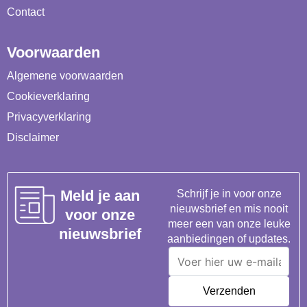
Contact
Voorwaarden
Algemene voorwaarden
Cookieverklaring
Privacyverklaring
Disclaimer
Meld je aan
Schrijf je in voor onze
nieuwsbrief en mis nooit
voor onze
meer een van onze leuke
nieuwsbrief
aanbiedingen of updates.