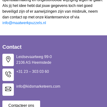
Als jij het idee hebt dat jouw gegevens toch niet goed
beveiligd zijn of er aanwijzingen zijn van misbruik, neem
dan contact op met onze klantenservice of via
info@maatwerkpuzzels.nl
Contact
Leidsevaartweg 99-0
2106 AS Heemstede
+31 23 – 303 03 60
info@kidsmarketeers.com
Contacteer ons