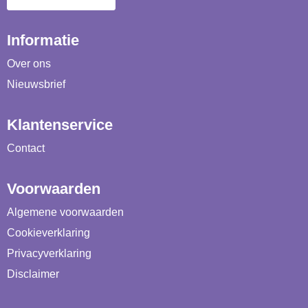
Informatie
Over ons
Nieuwsbrief
Klantenservice
Contact
Voorwaarden
Algemene voorwaarden
Cookieverklaring
Privacyverklaring
Disclaimer