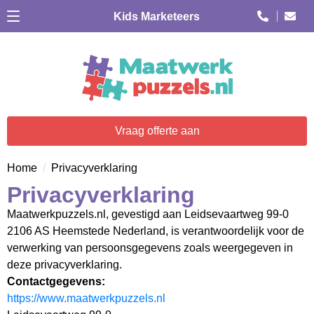
Kids Marketeers
Vraag offerte aan
Home
Privacyverklaring
Privacyverklaring
Maatwerkpuzzels.nl, gevestigd aan Leidsevaartweg 99-0
2106 AS Heemstede Nederland, is verantwoordelijk voor de
verwerking van persoonsgegevens zoals weergegeven in
deze privacyverklaring.
Contactgegevens:
https://www.maatwerkpuzzels.nl