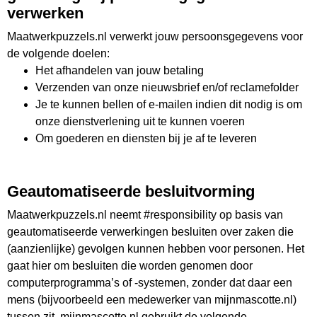
verwerken
Maatwerkpuzzels.nl verwerkt jouw persoonsgegevens voor
de volgende doelen:
Het afhandelen van jouw betaling
Verzenden van onze nieuwsbrief en/of reclamefolder
Je te kunnen bellen of e-mailen indien dit nodig is om
onze dienstverlening uit te kunnen voeren
Om goederen en diensten bij je af te leveren
Geautomatiseerde besluitvorming
Maatwerkpuzzels.nl neemt #responsibility op basis van
geautomatiseerde verwerkingen besluiten over zaken die
(aanzienlijke) gevolgen kunnen hebben voor personen. Het
gaat hier om besluiten die worden genomen door
computerprogramma’s of -systemen, zonder dat daar een
mens (bijvoorbeeld een medewerker van mijnmascotte.nl)
tussen zit. mijnmascotte.nl gebruikt de volgende