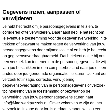
Gegevens inzien, aanpassen of
verwijderen
Je hebt het recht om je persoonsgegevens in te zien, te
corrigeren of te verwijderen. Daarnaast heb je het recht om
je eventuele toestemming voor de gegevensverwerking in te
trekken of bezwaar te maken tegen de verwerking van jouw
persoonsgegevens door mijnmascotte.nl en heb je het recht
op gegevensoverdraagbaarheid. Dat betekent dat je bij ons
een verzoek kan indienen om de persoonsgegevens die wij
van jou beschikken in een computerbestand naar jou of een
ander, door jou genoemde organisatie, te sturen. Je kunt een
verzoek tot inzage, correctie, verwijdering,
gegevensoverdraging van je persoonsgegevens of verzoek
tot intrekking van je toestemming of bezwaar op de
verwerking van jouw persoonsgegevens sturen naar
info@Maatwerkpuzzels.nl. Om er zeker van te zijn dat het
verzoek tot inzage door jou is gedaan, vragen wij jou een