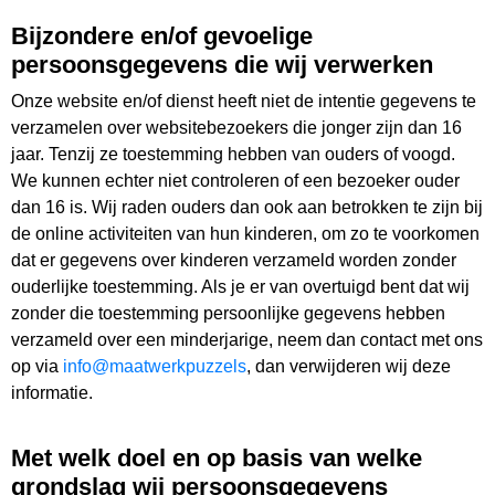
Bijzondere en/of gevoelige
persoonsgegevens die wij verwerken
Onze website en/of dienst heeft niet de intentie gegevens te
verzamelen over websitebezoekers die jonger zijn dan 16
jaar. Tenzij ze toestemming hebben van ouders of voogd.
We kunnen echter niet controleren of een bezoeker ouder
dan 16 is. Wij raden ouders dan ook aan betrokken te zijn bij
de online activiteiten van hun kinderen, om zo te voorkomen
dat er gegevens over kinderen verzameld worden zonder
ouderlijke toestemming. Als je er van overtuigd bent dat wij
zonder die toestemming persoonlijke gegevens hebben
verzameld over een minderjarige, neem dan contact met ons
op via
info@maatwerkpuzzels
, dan verwijderen wij deze
informatie.
Met welk doel en op basis van welke
grondslag wij persoonsgegevens